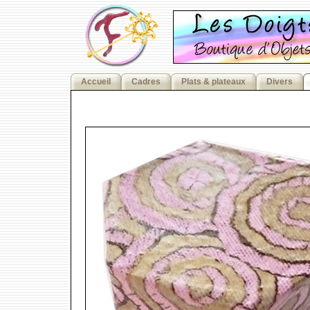
Accueil
Cadres
Plats & plateaux
Divers